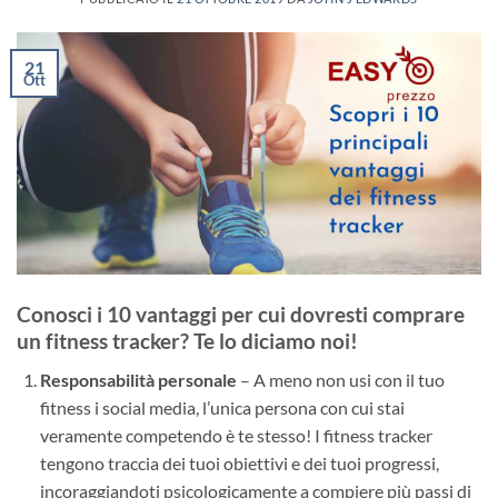
21
Ott
Conosci i 10 vantaggi per cui dovresti comprare
un fitness tracker? Te lo diciamo noi!
Responsabilità personale
– A meno non usi con il tuo
fitness i social media, l’unica persona con cui stai
veramente competendo è te stesso! I fitness tracker
tengono traccia dei tuoi obiettivi e dei tuoi progressi,
incoraggiandoti psicologicamente a compiere più passi di