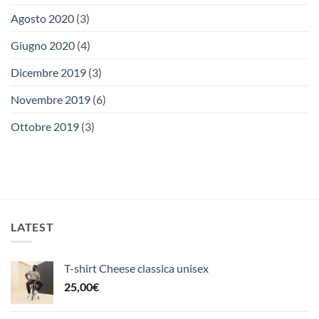
Agosto 2020
(3)
Giugno 2020
(4)
Dicembre 2019
(3)
Novembre 2019
(6)
Ottobre 2019
(3)
LATEST
T-shirt Cheese classica unisex
25,00
€