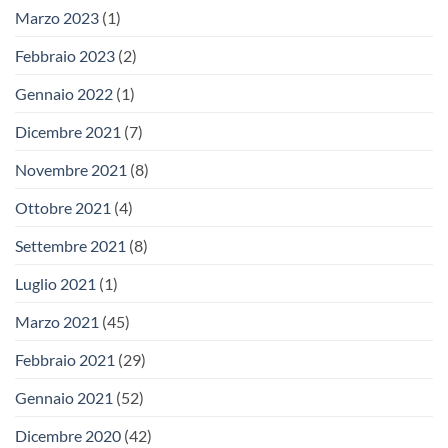
Marzo 2023
(1)
Febbraio 2023
(2)
Gennaio 2022
(1)
Dicembre 2021
(7)
Novembre 2021
(8)
Ottobre 2021
(4)
Settembre 2021
(8)
Luglio 2021
(1)
Marzo 2021
(45)
Febbraio 2021
(29)
Gennaio 2021
(52)
Dicembre 2020
(42)