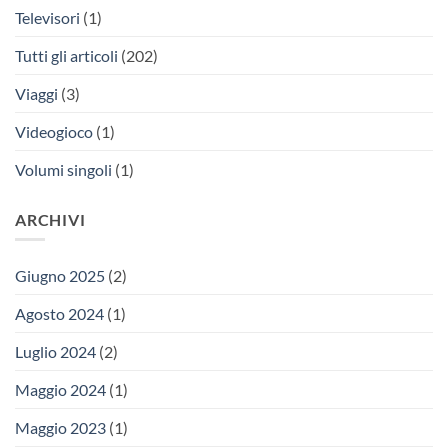
Televisori
(1)
Tutti gli articoli
(202)
Viaggi
(3)
Videogioco
(1)
Volumi singoli
(1)
ARCHIVI
Giugno 2025
(2)
Agosto 2024
(1)
Luglio 2024
(2)
Maggio 2024
(1)
Maggio 2023
(1)