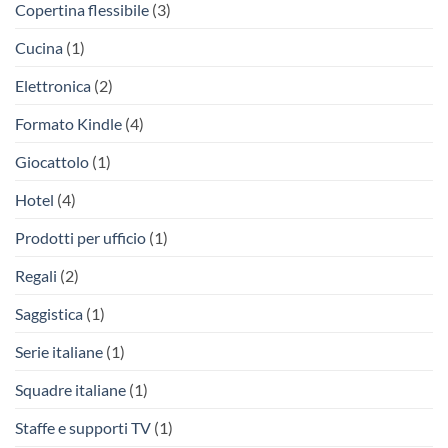
Copertina flessibile
(3)
Cucina
(1)
Elettronica
(2)
Formato Kindle
(4)
Giocattolo
(1)
Hotel
(4)
Prodotti per ufficio
(1)
Regali
(2)
Saggistica
(1)
Serie italiane
(1)
Squadre italiane
(1)
Staffe e supporti TV
(1)