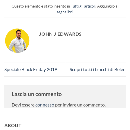
Questo elemento è stato inserito in
Tutti gli articoli
. Aggiungilo ai
segnalibri
.
JOHN J EDWARDS
Speciale Black Friday 2019
Scopri tutti i trucchi di Belen
Lascia un commento
Devi essere
connesso
per inviare un commento.
ABOUT