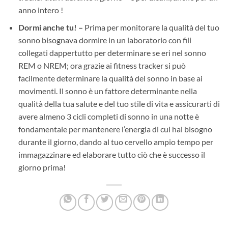
anno intero !
Dormi anche tu! –
Prima per monitorare la qualità del tuo
sonno bisognava dormire in un laboratorio con fili
collegati dappertutto per determinare se eri nel sonno
REM o NREM; ora grazie ai fitness tracker si può
facilmente determinare la qualità del sonno in base ai
movimenti. Il sonno è un fattore determinante nella
qualità della tua salute e del tuo stile di vita e assicurarti di
avere almeno 3 cicli completi di sonno in una notte è
fondamentale per mantenere l’energia di cui hai bisogno
durante il giorno, dando al tuo cervello ampio tempo per
immagazzinare ed elaborare tutto ciò che è successo il
giorno prima!