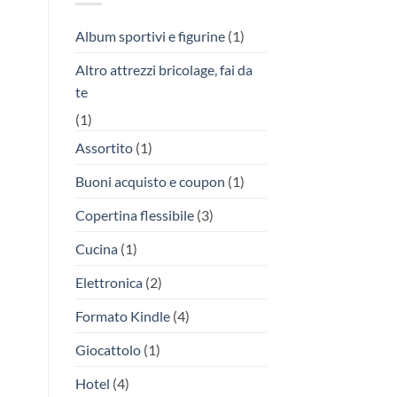
Album sportivi e figurine
(1)
Altro attrezzi bricolage, fai da
te
(1)
Assortito
(1)
Buoni acquisto e coupon
(1)
Copertina flessibile
(3)
Cucina
(1)
Elettronica
(2)
Formato Kindle
(4)
Giocattolo
(1)
Hotel
(4)