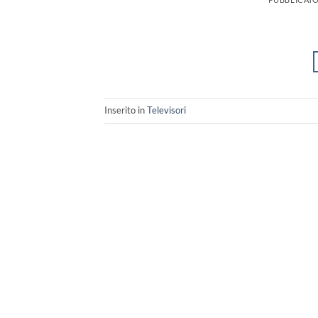
Inserito in
Televisori