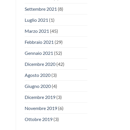
Settembre 2021
(8)
Luglio 2021
(1)
Marzo 2021
(45)
Febbraio 2021
(29)
Gennaio 2021
(52)
Dicembre 2020
(42)
Agosto 2020
(3)
Giugno 2020
(4)
Dicembre 2019
(3)
Novembre 2019
(6)
Ottobre 2019
(3)