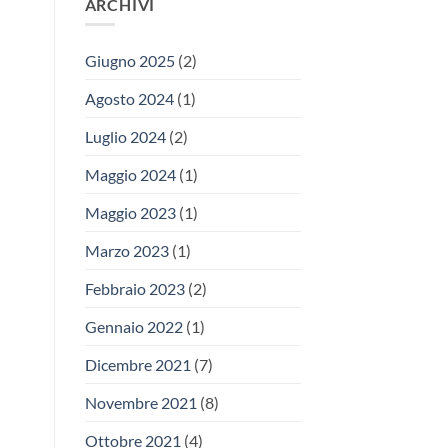
ARCHIVI
Giugno 2025
(2)
Agosto 2024
(1)
Luglio 2024
(2)
Maggio 2024
(1)
Maggio 2023
(1)
Marzo 2023
(1)
Febbraio 2023
(2)
Gennaio 2022
(1)
Dicembre 2021
(7)
Novembre 2021
(8)
Ottobre 2021
(4)