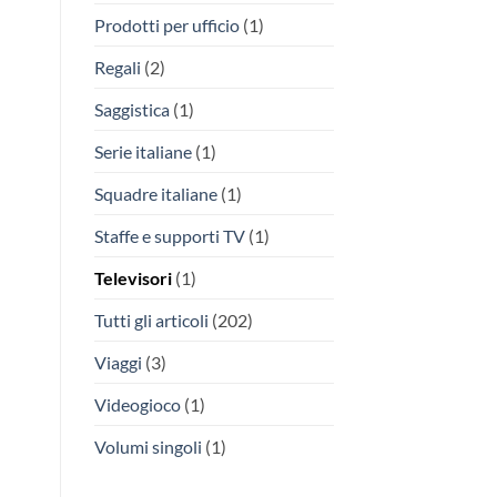
Prodotti per ufficio
(1)
Regali
(2)
Saggistica
(1)
Serie italiane
(1)
Squadre italiane
(1)
Staffe e supporti TV
(1)
Televisori
(1)
Tutti gli articoli
(202)
Viaggi
(3)
Videogioco
(1)
Volumi singoli
(1)