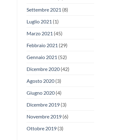
Settembre 2021
(8)
Luglio 2021
(1)
Marzo 2021
(45)
Febbraio 2021
(29)
Gennaio 2021
(52)
Dicembre 2020
(42)
Agosto 2020
(3)
Giugno 2020
(4)
Dicembre 2019
(3)
Novembre 2019
(6)
Ottobre 2019
(3)