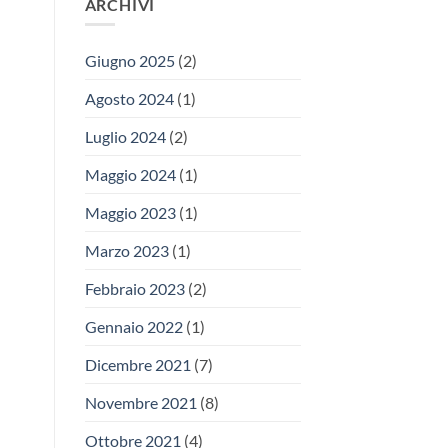
ARCHIVI
Giugno 2025
(2)
Agosto 2024
(1)
Luglio 2024
(2)
Maggio 2024
(1)
Maggio 2023
(1)
Marzo 2023
(1)
Febbraio 2023
(2)
Gennaio 2022
(1)
Dicembre 2021
(7)
Novembre 2021
(8)
Ottobre 2021
(4)