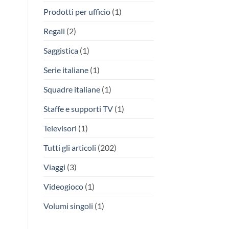
Prodotti per ufficio
(1)
Regali
(2)
Saggistica
(1)
Serie italiane
(1)
Squadre italiane
(1)
Staffe e supporti TV
(1)
Televisori
(1)
Tutti gli articoli
(202)
Viaggi
(3)
Videogioco
(1)
Volumi singoli
(1)