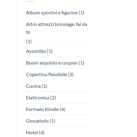
Album sportivi e figurine
(1)
Altro attrezzi bricolage, fai da
te
(1)
Assortito
(1)
Buoni acquisto e coupon
(1)
Copertina flessibile
(3)
Cucina
(1)
Elettronica
(2)
Formato Kindle
(4)
Giocattolo
(1)
Hotel
(4)