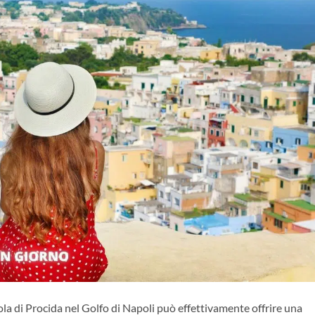
ola di Procida nel Golfo di Napoli può effettivamente offrire una