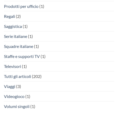
Prodotti per ufficio
(1)
Regali
(2)
Saggistica
(1)
Serie italiane
(1)
Squadre italiane
(1)
Staffe e supporti TV
(1)
Televisori
(1)
Tutti gli articoli
(202)
Viaggi
(3)
Videogioco
(1)
Volumi singoli
(1)