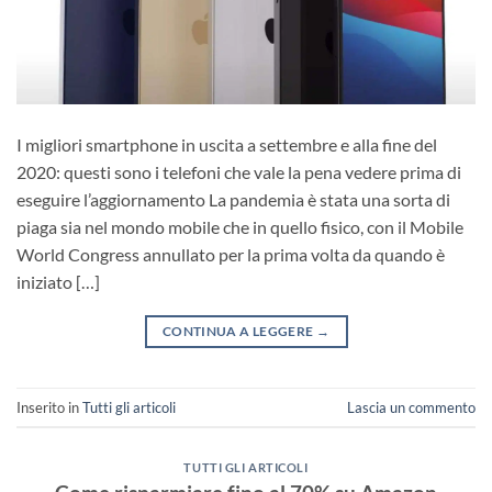
I migliori smartphone in uscita a settembre e alla fine del
2020: questi sono i telefoni che vale la pena vedere prima di
eseguire l’aggiornamento La pandemia è stata una sorta di
piaga sia nel mondo mobile che in quello fisico, con il Mobile
World Congress annullato per la prima volta da quando è
iniziato […]
CONTINUA A LEGGERE
→
Inserito in
Tutti gli articoli
Lascia un commento
TUTTI GLI ARTICOLI