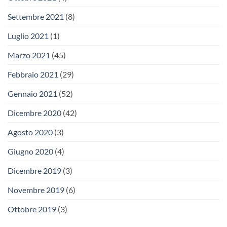
Settembre 2021
(8)
Luglio 2021
(1)
Marzo 2021
(45)
Febbraio 2021
(29)
Gennaio 2021
(52)
Dicembre 2020
(42)
Agosto 2020
(3)
Giugno 2020
(4)
Dicembre 2019
(3)
Novembre 2019
(6)
Ottobre 2019
(3)