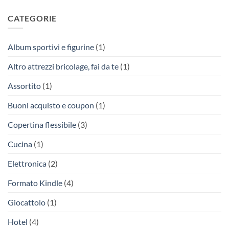
CATEGORIE
Album sportivi e figurine
(1)
Altro attrezzi bricolage, fai da te
(1)
Assortito
(1)
Buoni acquisto e coupon
(1)
Copertina flessibile
(3)
Cucina
(1)
Elettronica
(2)
Formato Kindle
(4)
Giocattolo
(1)
Hotel
(4)