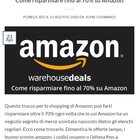
Come risparmiare fino al 70% su Amazon
PUBBLICATO IL
21 AGOSTO 2020
DA
JOHN J EDWARDS
21
Ago
Questo trucco per lo shopping di Amazon può farti
risparmiare oltre il 70% ogni volta che lo usi Amazon ha un
negozio segreto di merce scontata nascosto dietro gli elenchi
regolari. Ecco come trovarlo. Dimentica le offerte lampo, i
buono sconto amazon, i codici coupon o l’attesa fino a