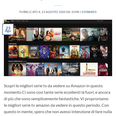
PUBBLICATO IL
23 AGOSTO 2020
DA
JOHN J EDWARDS
23
Ago
Scopri le migliori serie tv da vedere su Amazon in questo
momento Ci sono così tante serie eccellenti là fuori, e ancora
di più che sono semplicemente fantastiche. Vi proproniamo
le migliori serie tv amazon da vedere in questo periodo. Con
questo in mente, spero che non avessi intenzione di fare nulla