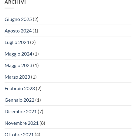
ARCHIVI
Giugno 2025
(2)
Agosto 2024
(1)
Luglio 2024
(2)
Maggio 2024
(1)
Maggio 2023
(1)
Marzo 2023
(1)
Febbraio 2023
(2)
Gennaio 2022
(1)
Dicembre 2021
(7)
Novembre 2021
(8)
Ottobre 2021
(4)