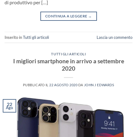
di produttivo per […]
CONTINUA A LEGGERE
→
Inserito in
Tutti gli articoli
Lascia un commento
TUTTI GLI ARTICOLI
I migliori smartphone in arrivo a settembre
2020
PUBBLICATO IL
22 AGOSTO 2020
DA
JOHN J EDWARDS
22
Ago