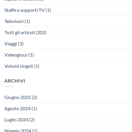
Staffe e supporti TV
(1)
Televisori
(1)
Tutti gli articoli
(202)
Viaggi
(3)
Videogioco
(1)
Volumi singoli
(1)
ARCHIVI
Giugno 2025
(2)
Agosto 2024
(1)
Luglio 2024
(2)
Maggio 2024
(1)