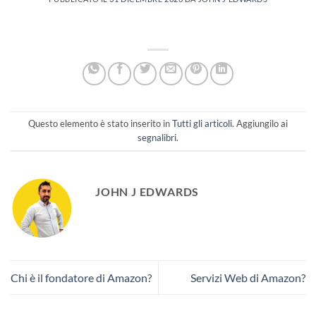
Questo elemento è stato inserito in
Tutti gli articoli
. Aggiungilo ai
segnalibri
.
JOHN J EDWARDS
Chi è il fondatore di Amazon?
Servizi Web di Amazon?