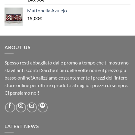
Mattonella Azulejo
15,00
€
ABOUT US
Spesso resti abbagliato dalle promo a tempo che ti mostrano
sfavillanti sconti? Sai che il più delle volte non è il prezzo più
basso online?Analizziamo costantemente i prezzi dell'intero
store online per offrire i prodotti al miglior prezzo di sempre.
Ci pensiamo noi!
LATEST NEWS