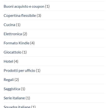
Buoni acquisto e coupon
(1)
Copertina flessibile
(3)
Cucina
(1)
Elettronica
(2)
Formato Kindle
(4)
Giocattolo
(1)
Hotel
(4)
Prodotti per ufficio
(1)
Regali
(2)
Saggistica
(1)
Serie italiane
(1)
Squadre italiane
(1)