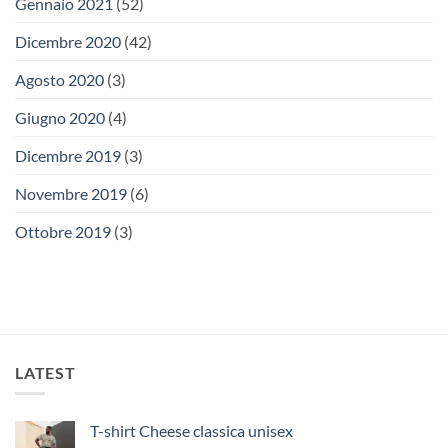
Gennaio 2021
(52)
Dicembre 2020
(42)
Agosto 2020
(3)
Giugno 2020
(4)
Dicembre 2019
(3)
Novembre 2019
(6)
Ottobre 2019
(3)
LATEST
T-shirt Cheese classica unisex