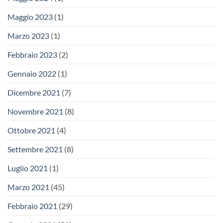
Maggio 2023
(1)
Marzo 2023
(1)
Febbraio 2023
(2)
Gennaio 2022
(1)
Dicembre 2021
(7)
Novembre 2021
(8)
Ottobre 2021
(4)
Settembre 2021
(8)
Luglio 2021
(1)
Marzo 2021
(45)
Febbraio 2021
(29)