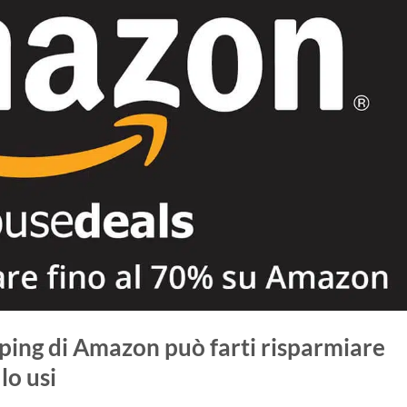
ping di Amazon può farti risparmiare
lo usi