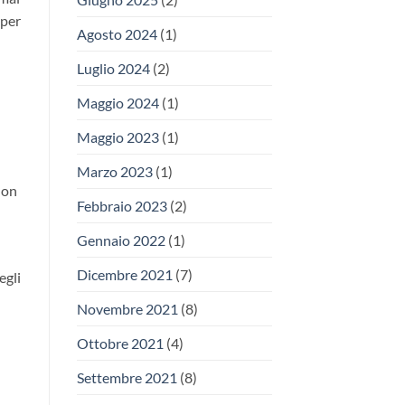
 per
Agosto 2024
(1)
Luglio 2024
(2)
Maggio 2024
(1)
Maggio 2023
(1)
Marzo 2023
(1)
non
Febbraio 2023
(2)
Gennaio 2022
(1)
n
Dicembre 2021
(7)
egli
Novembre 2021
(8)
Ottobre 2021
(4)
Settembre 2021
(8)