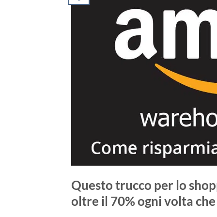
Questo trucco per lo shop
oltre il 70% ogni volta che 