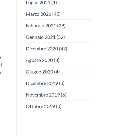
Luglio 2021
(1)
Marzo 2021
(45)
Febbraio 2021
(29)
Gennaio 2021
(52)
Dicembre 2020
(42)
ò
Agosto 2020
(3)
ti
Giugno 2020
(4)
a
Dicembre 2019
(3)
Novembre 2019
(6)
Ottobre 2019
(3)