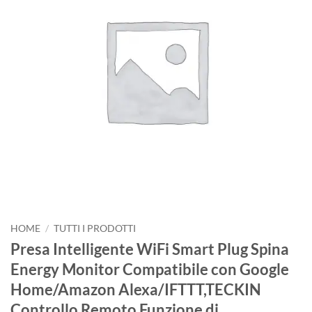
HOME
/
TUTTI I PRODOTTI
Presa Intelligente WiFi Smart Plug Spina
Energy Monitor Compatibile con Google
Home/Amazon Alexa/IFTTT,TECKIN
Controllo Remoto Funzione di