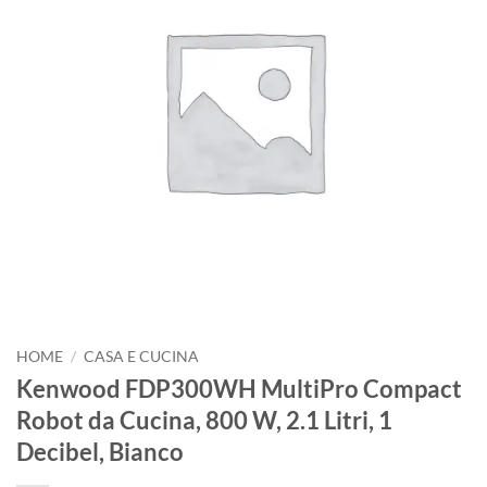
HOME
/
CASA E CUCINA
Kenwood FDP300WH MultiPro Compact
Robot da Cucina, 800 W, 2.1 Litri, 1
Decibel, Bianco