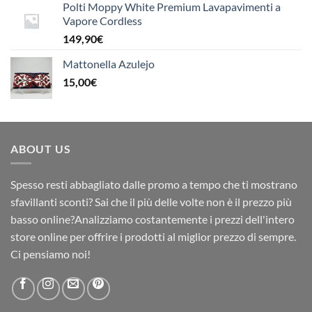
Polti Moppy White Premium Lavapavimenti a
Vapore Cordless
149,90
€
Mattonella Azulejo
15,00
€
ABOUT US
Spesso resti abbagliato dalle promo a tempo che ti mostrano
sfavillanti sconti? Sai che il più delle volte non è il prezzo più
basso online?Analizziamo costantemente i prezzi dell'intero
store online per offrire i prodotti al miglior prezzo di sempre.
Ci pensiamo noi!