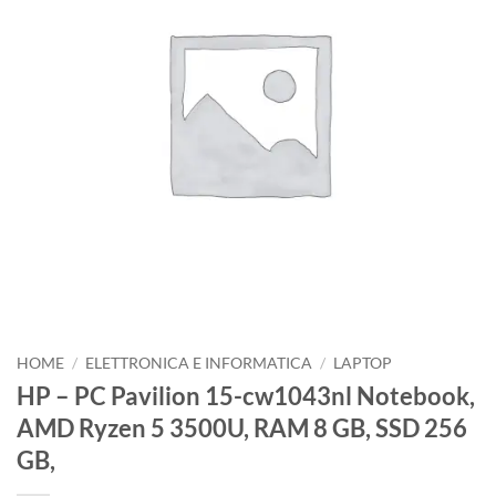
HOME
/
ELETTRONICA E INFORMATICA
/
LAPTOP
HP – PC Pavilion 15-cw1043nl Notebook,
AMD Ryzen 5 3500U, RAM 8 GB, SSD 256
GB,