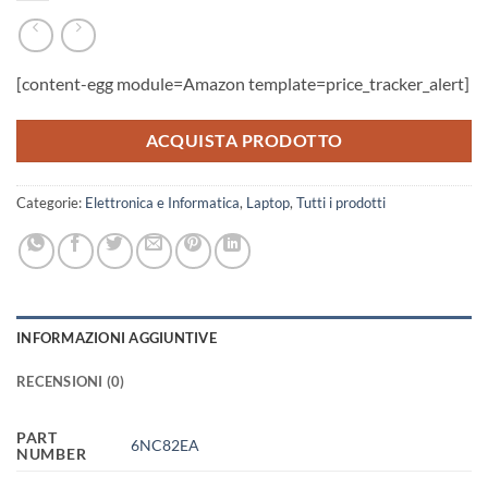
[content-egg module=Amazon template=price_tracker_alert]
ACQUISTA PRODOTTO
Categorie:
Elettronica e Informatica
,
Laptop
,
Tutti i prodotti
INFORMAZIONI AGGIUNTIVE
RECENSIONI (0)
PART
6NC82EA
NUMBER