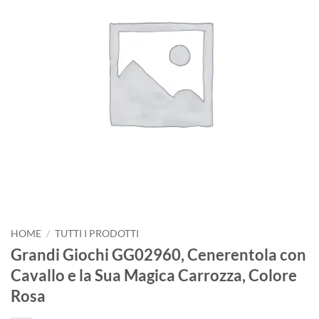
HOME
/
TUTTI I PRODOTTI
Grandi Giochi GG02960, Cenerentola con
Cavallo e la Sua Magica Carrozza, Colore
Rosa