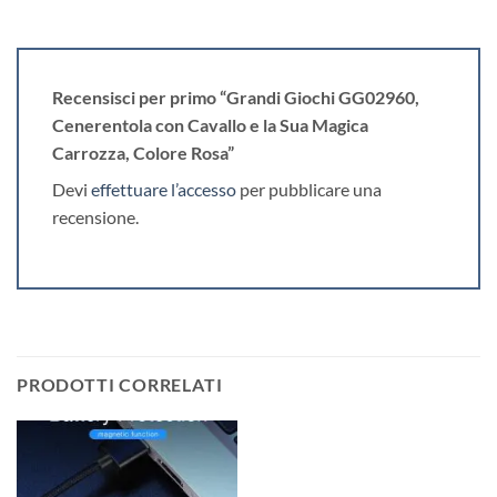
Recensisci per primo “Grandi Giochi GG02960,
Cenerentola con Cavallo e la Sua Magica
Carrozza, Colore Rosa”
Devi
effettuare l’accesso
per pubblicare una
recensione.
PRODOTTI CORRELATI