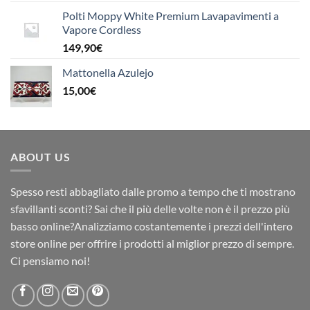
Polti Moppy White Premium Lavapavimenti a
Vapore Cordless
149,90
€
Mattonella Azulejo
15,00
€
ABOUT US
Spesso resti abbagliato dalle promo a tempo che ti mostrano
sfavillanti sconti? Sai che il più delle volte non è il prezzo più
basso online?Analizziamo costantemente i prezzi dell'intero
store online per offrire i prodotti al miglior prezzo di sempre.
Ci pensiamo noi!