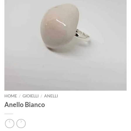
HOME
/
GIOIELLI
/
ANELLI
Anello Bianco