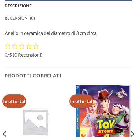
DESCRIZIONE
RECENSIONI (0)
Anello in ceramica del diametro di 3 cm circa
0/5
(0 Recensioni)
PRODOTTI CORRELATI
In offerta!
In offerta!