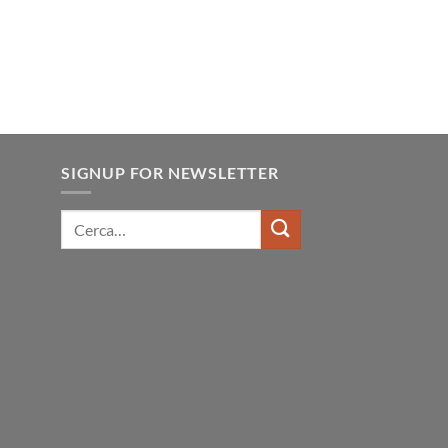
SIGNUP FOR NEWSLETTER
Cerca: