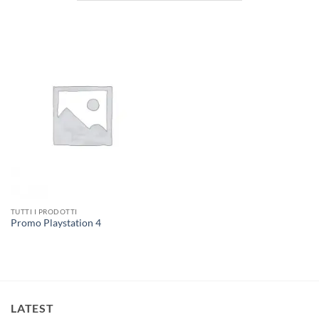
TUTTI I PRODOTTI
Promo Playstation 4
LATEST