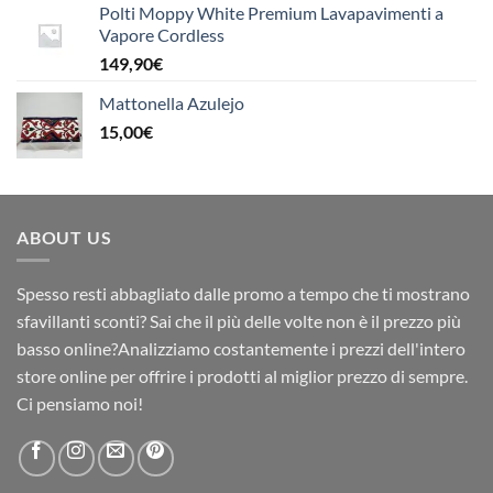
Polti Moppy White Premium Lavapavimenti a
Vapore Cordless
149,90
€
Mattonella Azulejo
15,00
€
ABOUT US
Spesso resti abbagliato dalle promo a tempo che ti mostrano
sfavillanti sconti? Sai che il più delle volte non è il prezzo più
basso online?Analizziamo costantemente i prezzi dell'intero
store online per offrire i prodotti al miglior prezzo di sempre.
Ci pensiamo noi!