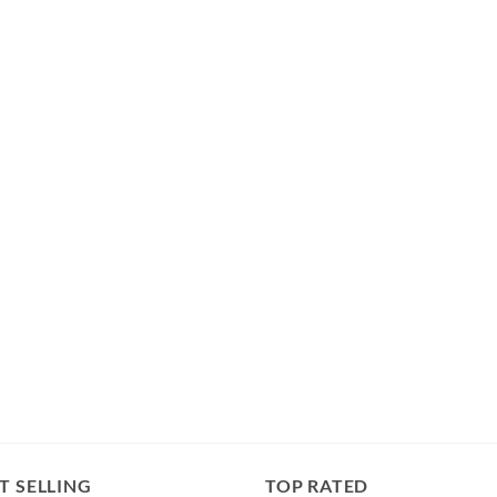
T SELLING
TOP RATED