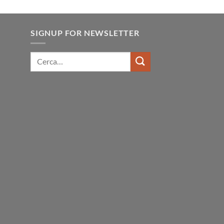
SIGNUP FOR NEWSLETTER
Cerca: