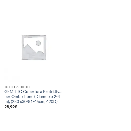
TUTTI I PRODOTTI
GEMITTO Copertura Protettiva
per Ombrellone (Diametro 2-4
m), (280 x30/81/45cm, 420D)
28,99
€